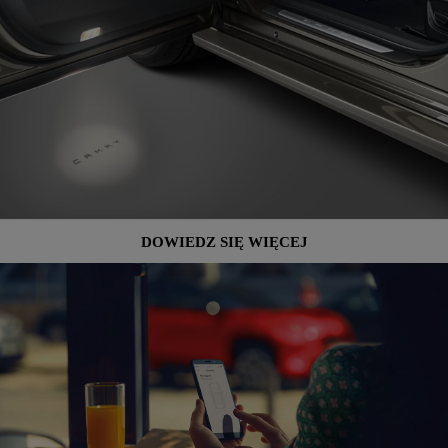
DOWIEDZ SIĘ WIĘCEJ