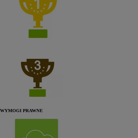
WYMOGI PRAWNE