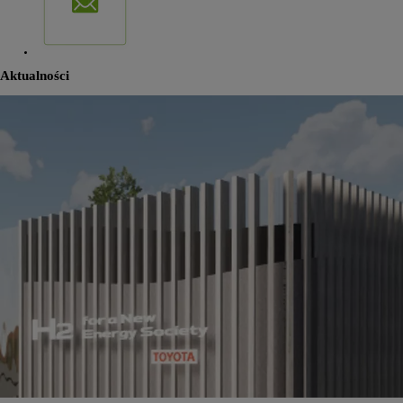
Aktualności