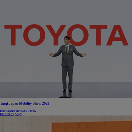
Targi Japan Mobility Show 2023
Innowacyjne prototypy Toyoty
Dowiedz się więcej