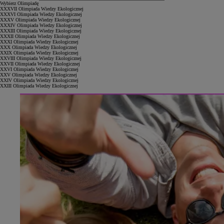
Wybierz Olimpiadę
XXXVII Olimpiada Wiedzy Ekologicznej
XXXVI Olimpiada Wiedzy Ekologicznej
XXXV Olimpiada Wiedzy Ekologicznej
XXXIV Olimpiada Wiedzy Ekologicznej
XXXIII Olimpiada Wiedzy Ekologicznej
XXXII Olimpiada Wiedzy Ekologicznej
XXXI Olimpiada Wiedzy Ekologicznej
XXX Olimpiada Wiedzy Ekologicznej
XXIX Olimpiada Wiedzy Ekologicznej
XXVIII Olimpiada Wiedzy Ekologicznej
XXVII Olimpiada Wiedzy Ekologicznej
XXVI Olimpiada Wiedzy Ekologicznej
XXV Olimpiada Wiedzy Ekologicznej
XXIV Olimpiada Wiedzy Ekologicznej
XXIII Olimpiada Wiedzy Ekologicznej