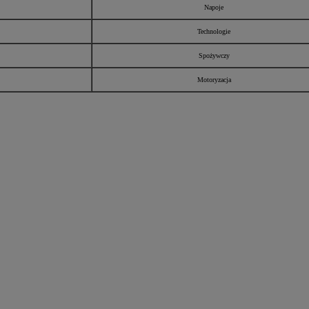
Napoje
Technologie
Spożywczy
Motoryzacja